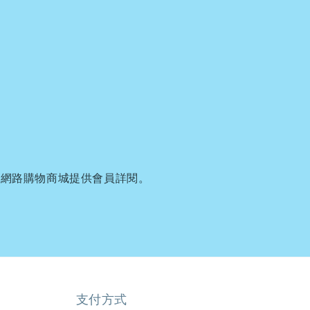
金網路購物商城提供會員詳閱。
支付方式