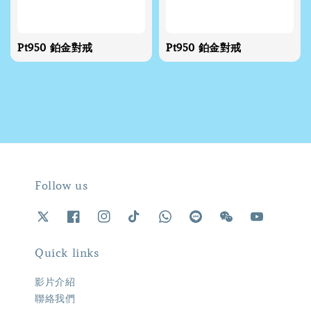
Pt950 鉑金對戒
Pt950 鉑金對戒
Follow us
Quick links
影片介紹
聯絡我們