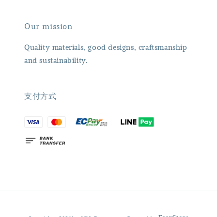
Our mission
Quality materials, good designs, craftsmanship
and sustainability.
支付方式