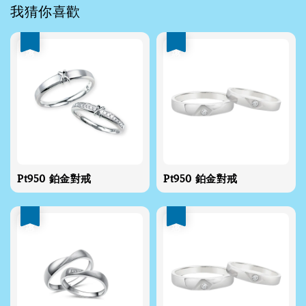
我猜你喜歡
優惠
優惠
Pt950 鉑金對戒
Pt950 鉑金對戒
優惠
優惠