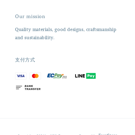
Our mission
Quality materials, good designs, craftsmanship
and sustainability.
支付方式