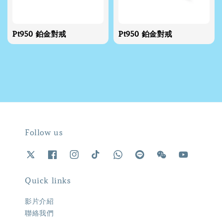
Pt950 鉑金對戒
Pt950 鉑金對戒
Follow us
Quick links
影片介紹
聯絡我們