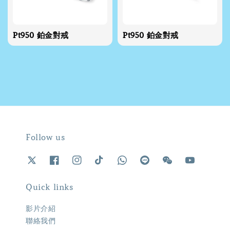
Pt950 鉑金對戒
Pt950 鉑金對戒
Follow us
Quick links
影片介紹
聯絡我們