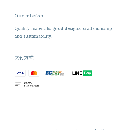
Our mission
Quality materials, good designs, craftsmanship
and sustainability.
支付方式