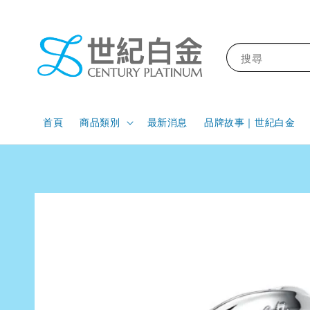
搜尋
首頁
商品類別
最新消息
品牌故事｜世紀白金