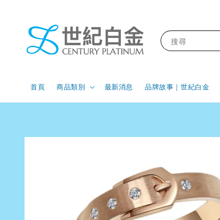
搜尋
首頁
商品類別
最新消息
品牌故事｜世紀白金