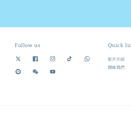
Follow us
Quick li
影片介紹
聯絡我們