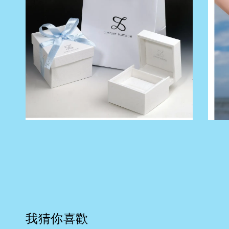
我猜你喜歡