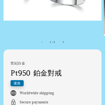
1
/
3
世紀白金
Pt950 鉑金對戒
優惠
Worldwide shipping
Secure payments