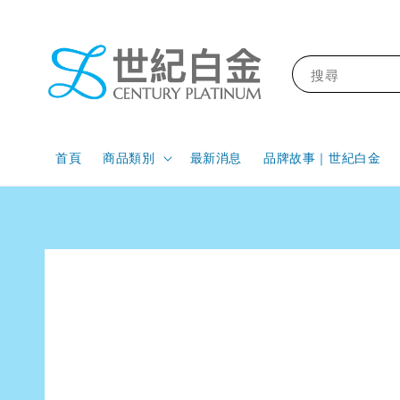
搜尋
首頁
商品類別
最新消息
品牌故事｜世紀白金