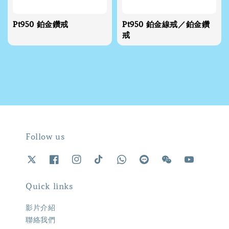
Pt950 鉑金鑽戒
Pt950 鉑金線戒／鉑金鑽
戒
Follow us
Quick links
影片介紹
聯絡我們