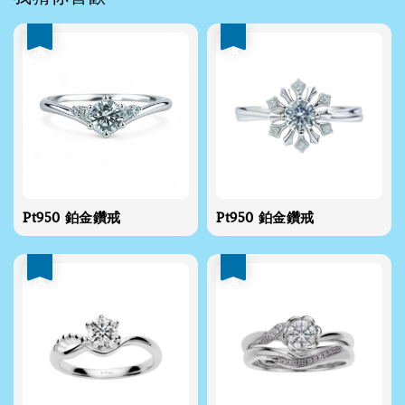
優惠
優惠
Pt950 鉑金鑽戒
Pt950 鉑金鑽戒
優惠
優惠