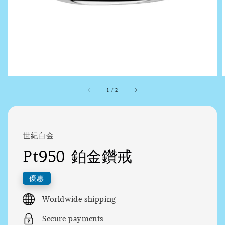
1
/
2
世紀白金
Pt950 鉑金鑽戒
優惠
Worldwide shipping
Secure payments