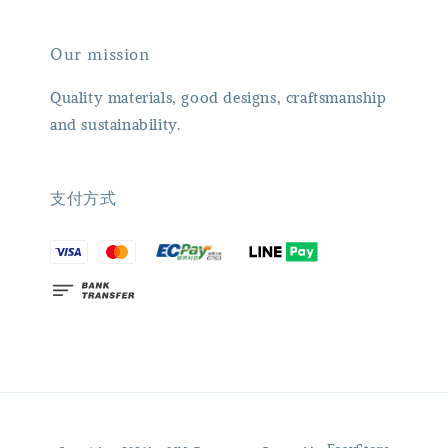
Our mission
Quality materials, good designs, craftsmanship
and sustainability.
支付方式