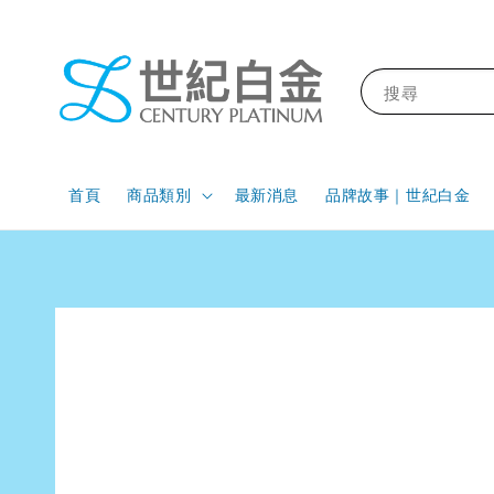
搜尋
首頁
商品類別
最新消息
品牌故事｜世紀白金