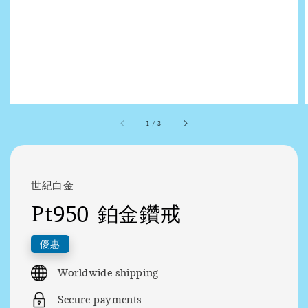
1
/
3
世紀白金
Pt950 鉑金鑽戒
優惠
Worldwide shipping
Secure payments