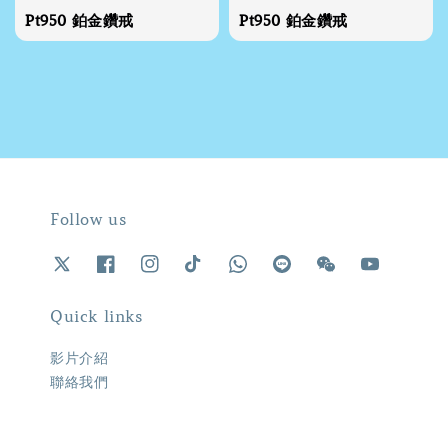
Pt950 鉑金鑽戒
Pt950 鉑金鑽戒
Follow us
Quick links
影片介紹
聯絡我們