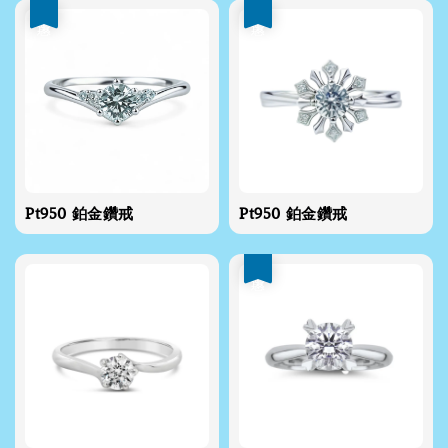
優惠
優惠
Pt950 鉑金鑽戒
Pt950 鉑金鑽戒
優惠