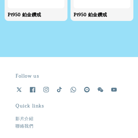
Pt950 鉑金鑽戒
Pt950 鉑金鑽戒
Follow us
Quick links
影片介紹
聯絡我們