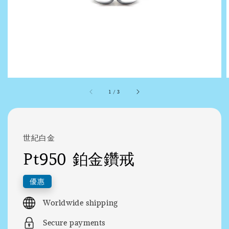
1
/
3
世紀白金
Pt950 鉑金鑽戒
優惠
Worldwide shipping
Secure payments