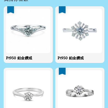
優惠
優惠
Pt950 鉑金鑽戒
Pt950 鉑金鑽戒
優惠