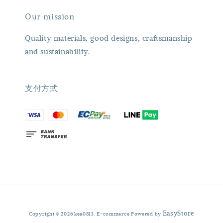
Our mission
Quality materials, good designs, craftsmanship
and sustainability.
支付方式
EasyStore
Copyright © 2026 kea0813. E-commerce Powered by