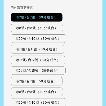
門市購買更優惠
港7號/台7號（30分戒台）
港8號/台8號（30分戒台）
港10號/台10號（30分戒台）
港11號/台11號（30分戒台）
港13號/台12號（30分戒台）
港14號/台15號（30分戒台）
港7號/台7號（50分戒台）
港8號/台8號（50分戒台）
港10號/台10號（50分戒台）