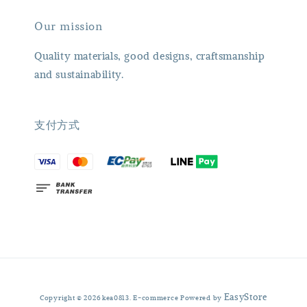
Our mission
Quality materials, good designs, craftsmanship
and sustainability.
支付方式
EasyStore
Copyright © 2026 kea0813. E-commerce Powered by