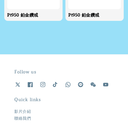
Pt950 鉑金鑽戒
Pt950 鉑金鑽戒
Follow us
Quick links
影片介紹
聯絡我們