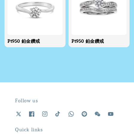
Pt950 鉑金鑽戒
Pt950 鉑金鑽戒
Follow us
Quick links