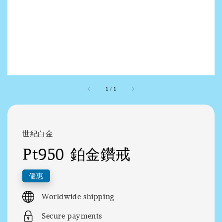
1
/
1
世紀白金
Pt950 鉑金鑽戒
優惠
Worldwide shipping
Secure payments